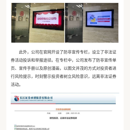
此外，公司在官网开设了防非宣传专栏，设立了非法证
券活动投诉和举报途径。在专栏中，公司发布了防非宣传单
页、宣传手册以及原创漫画，以图文并茂的方式对投资者进
行风险提示，时刻警示投资者树立风险意识，远离非法证券
活动。