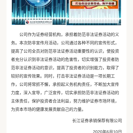
公司作为证券经营机构，承担着防范非法证券活动的义
务。本次防非宣传月活动，公司通过各种不同的宣传形式，
提高了公司全员对防范非法证券活动重要性的认识，使投资
者充分认识到非法证券活动的危害性，切实增强了投资者防
范非法证券活动的意识，提高了投资者的识别能力，取得了
较好的宣传效果。同时，打击非法证券活动是一项长期工
作，公司将常抓不懈，承担起义务机构责任，不断加大宣传
力度，深入宣导，广泛宣传，切实承担防范非法证券活动的
主体责任，保护投资者合法利益，努力维护证券市场环境，
为资本市场的健康发展贡献自己的力量。
长江证券承销保荐有限公司
2020年6月10日