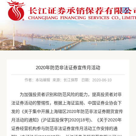
2020年防范非法证券宣传月活动
作者：本站编辑
来源：长江保荐
日期：2020-06-10
为加强投资者识别和防范风险的能力，提高投资者对非
法证券活动的警惕性，根据上海证监局、中国证券业协会下
发的《关于集中开展上海辖区2020年防范非法证券期货宣传
月活动的通知》(沪证监投保字[2020]18号)、《关于2020年
证券经营机构参与防范非法证券宣传月活动工作安排的通