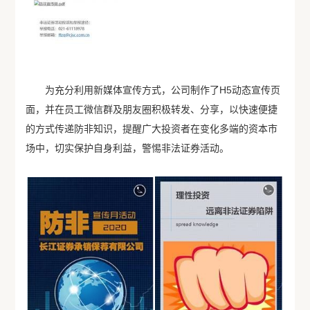
为充分利用新媒体宣传方式，公司制作了H5动态宣传页
面，并在员工微信群及朋友圈积极转发、分享，以快速便捷
的方式传递防非知识，提醒广大投资者在变化多端的资本市
场中，切实保护自身利益，警惕非法证券活动。