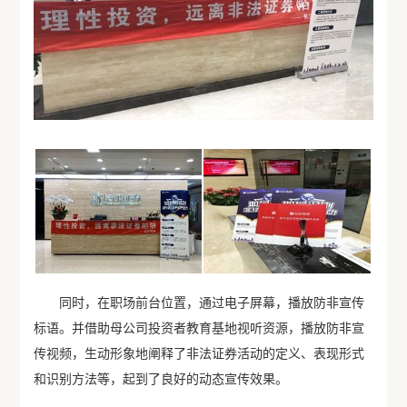
同时，在职场前台位置，通过电子屏幕，播放防非宣传
标语。并借助母公司投资者教育基地视听资源，播放防非宣
传视频，生动形象地阐释了非法证券活动的定义、表现形式
和识别方法等，起到了良好的动态宣传效果。