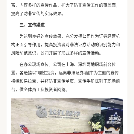
富、内容多样的宣传作品，扩大了防非宣传工作的覆盖面，
提高了防非宣传的实际效果。
三、宣传渠道
为达到良好的宣传效果，充分发挥公司作为证券经营机
构正面引导作用，提高投资者对非法证券活动的识别能力和
风险防范意识，公司开展了形式多样的宣传活动。
在办公现场宣传。公司在上海、深圳两地职场前台位
置，各悬挂以“理性投资，远离非法证券陷阱”为主题的宣传
横幅和易拉宝，并将防非宣传单页、宣传手册陈列于职场前
台，供全体员工及投资者阅览。