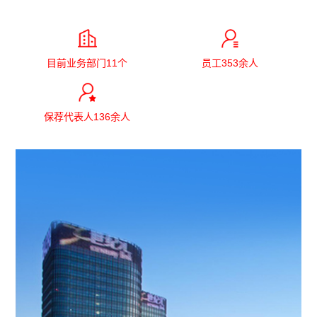
目前业务部门11个
员工353余人
保荐代表人136余人