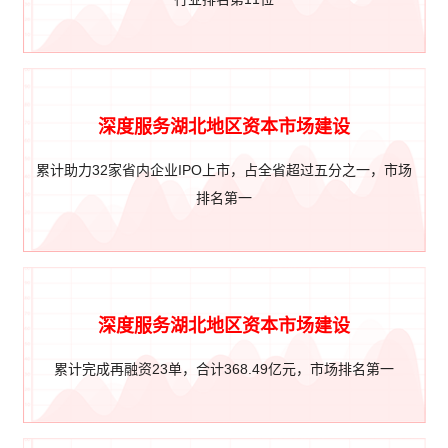
深度服务湖北地区资本市场建设
累计助力32家省内企业IPO上市，占全省超过五分之一，市场
排名第一
深度服务湖北地区资本市场建设
累计完成再融资23单，合计368.49亿元，市场排名第一