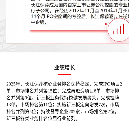
业绩增长
2025年，长江保荐核心业务排名保持稳定，
完成IPO项目2
单，市场排名并列第15位；完成再融资项目6单，市场排
名并列第9位。新三板业务保持稳健发展势头，完成挂牌
13单，市场排名第11位；实施新三板定向增发7次，市场
排名并列第5位；持续督导企业205家，市场排名第7位，
新三板各类业务排名位居行业前列。