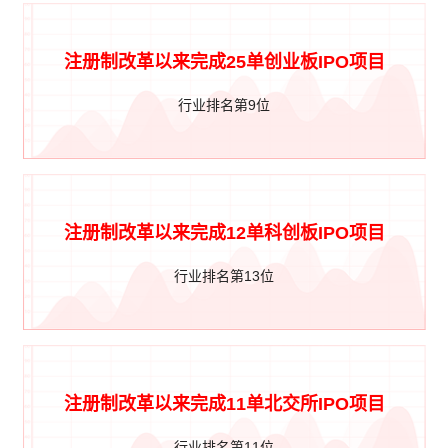
注册制改革以来完成25单创业板IPO项目
行业排名第9位
注册制改革以来完成12单科创板IPO项目
行业排名第13位
注册制改革以来完成11单北交所IPO项目
行业排名第11位