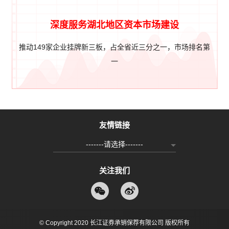
深度服务湖北地区资本市场建设
推动149家企业挂牌新三板，占全省近三分之一，市场排名第
一
友情链接
-------请选择-------
关注我们
© Copyright 2020 长江证券承销保荐有限公司 版权所有