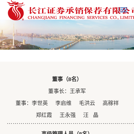
董事（8名）
董事长：王承军
董事：李世英 李启维 毛洪云 高稼祥
郑红霞 王永强 汪 晶
………………………………………………………