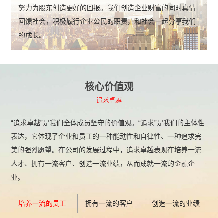
努力为股东创造更好的回报。我们创造企业财富的同时真情
回馈社会，积极履行企业公民的职责，和社会一起分享我们
的成长。
核心价值观
追求卓越
“追求卓越”是我们全体成员坚守的价值观。“追求”是我们的主体性
表达，它体现了企业和员工的一种能动性和自律性、一种追求完
美的强烈愿望。在公司的发展过程中，追求卓越表现在培养一流
人才、拥有一流客户、创造一流业绩，从而成就一流的金融企
业。
培养一流的员工
拥有一流的客户
创造一流的业绩