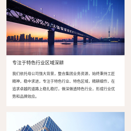
专注于特色行业区域深耕
我们依托母公司强大背景，整合集团业务资源，始终秉持工匠
精神，稳中求进，专注于特色行业、特色区域，精耕细作，在
追求卓越的道路上稳扎稳打，做深做透特色行业，形成行业优
势和品牌效应。