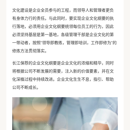
文化建设是企业全员参与的工程，而领导人和管理者更负
有身体力行的责任。与此同时，要实现企业文化纲要的执
行落地，必须用企业文化纲要统领每位员工的行为，因此
必须坚持基层是第一基地，各级管理干部是企业文化的第
一带动者，按照“领导即教练，管理即培训，工作即修为”的
修炼方法贯彻落实。
长江保荐的企业文化纲要是企业文化的浓缩和精华，同时
将根据公司不断发展的需要，注入新的价值要素，并在文
化深植过程中持续改进。企业文化生生不息，指引、帮助
公司不断成长。