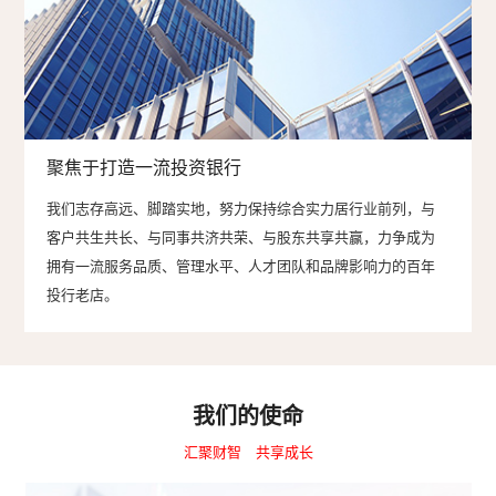
聚焦于打造一流投资银行
我们志存高远、脚踏实地，努力保持综合实力居行业前列，与
客户共生共长、与同事共济共荣、与股东共享共赢，力争成为
拥有一流服务品质、管理水平、人才团队和品牌影响力的百年
投行老店。
我们的使命
汇聚财智 共享成长