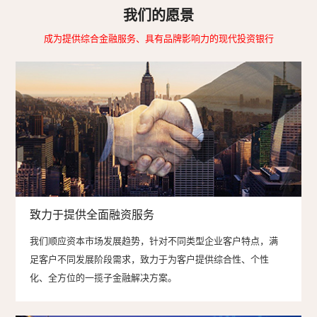
我们的愿景
成为提供综合金融服务、具有品牌影响力的现代投资银行
致力于提供全面融资服务
我们顺应资本市场发展趋势，针对不同类型企业客户特点，满
足客户不同发展阶段需求，致力于为客户提供综合性、个性
化、全方位的一揽子金融解决方案。