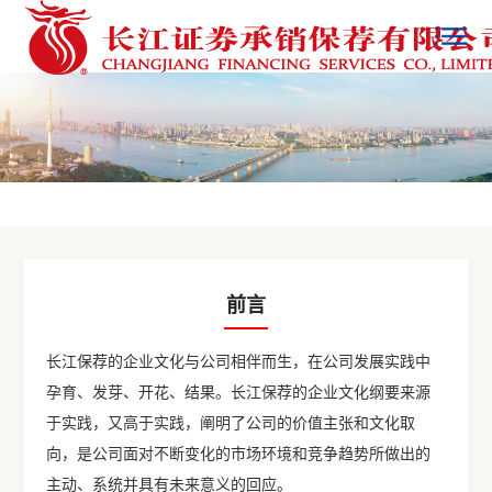
前言
长江保荐的企业文化与公司相伴而生，在公司发展实践中
孕育、发芽、开花、结果。长江保荐的企业文化纲要来源
于实践，又高于实践，阐明了公司的价值主张和文化取
向，是公司面对不断变化的市场环境和竞争趋势所做出的
主动、系统并具有未来意义的回应。