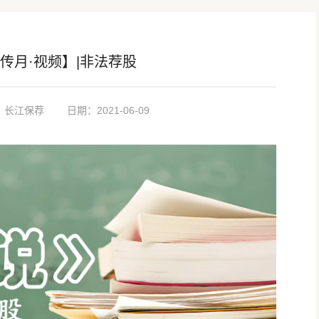
宣传月·视频】|非法荐股
：长江保荐
日期：2021-06-09