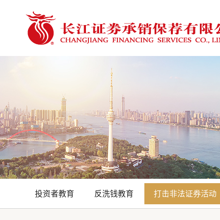
投资者教育
反洗钱教育
打击非法证券活动