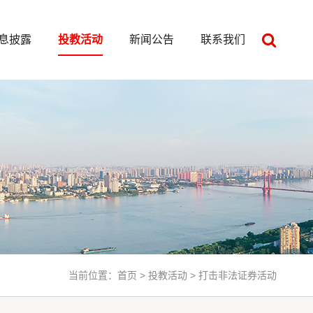
息披露
投教活动
新闻公告
联系我们
当前位置：
首页
>
投教活动
> 打击非法证券活动