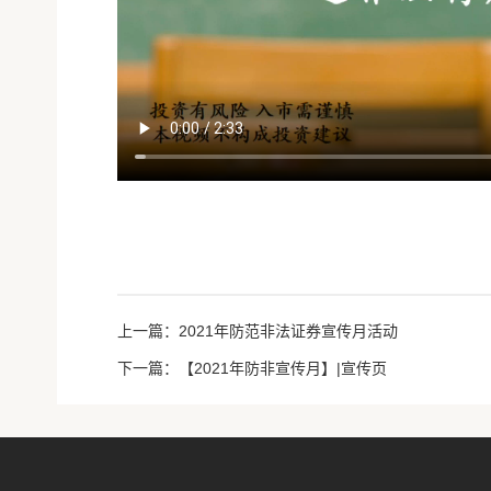
上一篇：2021年防范非法证券宣传月活动
下一篇：【2021年防非宣传月】|宣传页