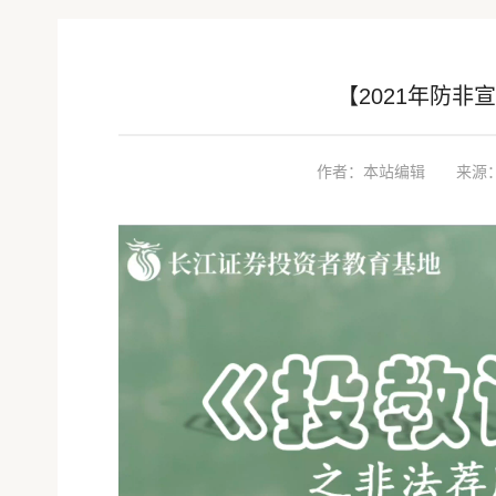
【2021年防非
作者：本站编辑
来源