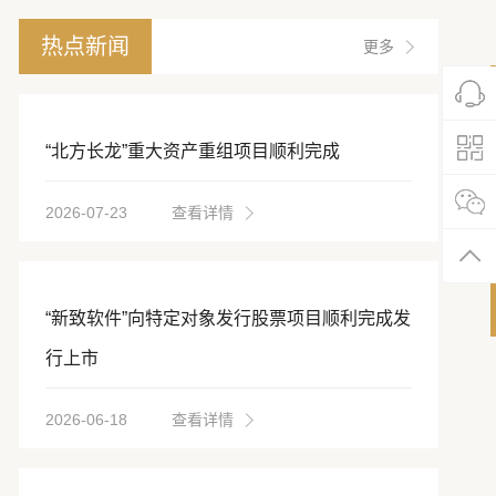
热点新闻
更多
“北方长龙”重大资产重组项目顺利完成
2026-07-23
查看详情
“新致软件”向特定对象发行股票项目顺利完成发
行上市
2026-06-18
查看详情