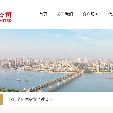
首页
关于我们
客户服务
信
4·15全民国家安全教育日