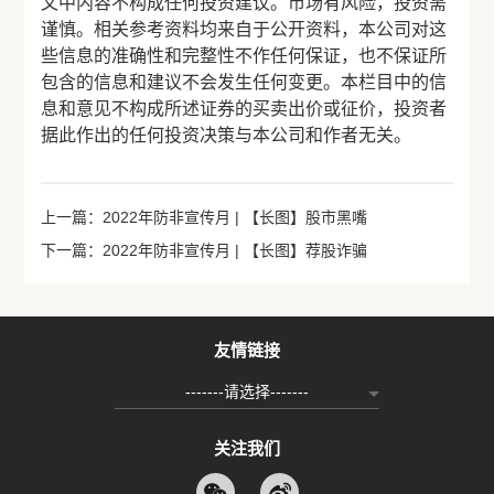
文中内容不构成任何投资建议。市场有风险，投资需
谨慎。相关参考资料均来自于公开资料，本公司对这
些信息的准确性和完整性不作任何保证，也不保证所
包含的信息和建议不会发生任何变更。本栏目中的信
息和意见不构成所述证券的买卖出价或征价，投资者
据此作出的任何投资决策与本公司和作者无关。
上一篇：2022年防非宣传月 | 【长图】股市黑嘴
下一篇：2022年防非宣传月 | 【长图】荐股诈骗
友情链接
-------请选择-------
关注我们