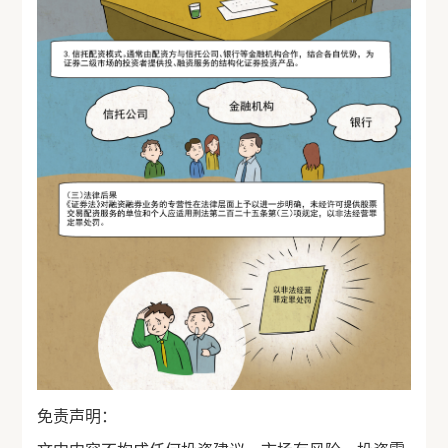
免责声明：