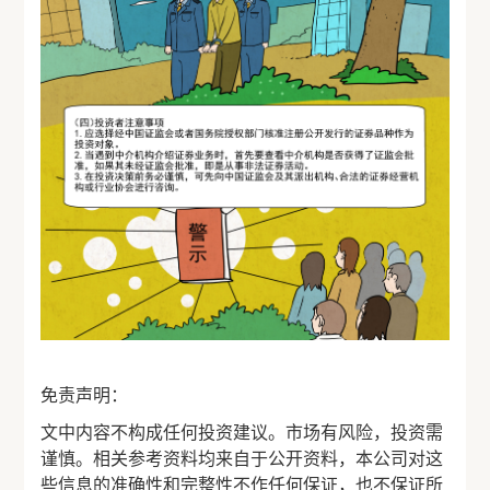
免责声明：
文中内容不构成任何投资建议。市场有风险，投资需
谨慎。相关参考资料均来自于公开资料，本公司对这
些信息的准确性和完整性不作任何保证，也不保证所