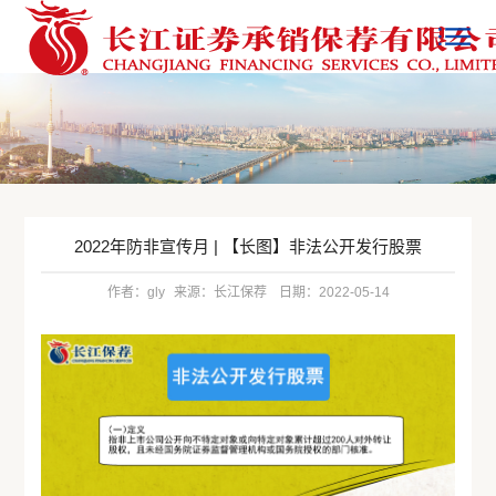
2022年防非宣传月 | 【长图】非法公开发行股票
作者：gly
来源：长江保荐
日期：2022-05-14