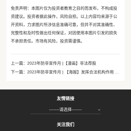
免责声明：本图片仅为投资者教育之目的而发布，不构成投
资建议。投资者据此操作，风险自担。以上内容均来源于公
开资料，力求图片所涉信息准确可靠，但并不对其准确性、
完整性和及时性做出任何保证，对因使用本图片引发的损失
不承担责任。市场有风险，投资需谨慎。
上一篇：2023年防非宣传月 |【漫画】非法荐股
下一篇：2023年防非宣传月 | 【海报】发挥合法机构作用 抵制非法证券活动
友情链接
-------请选择-------
关注我们