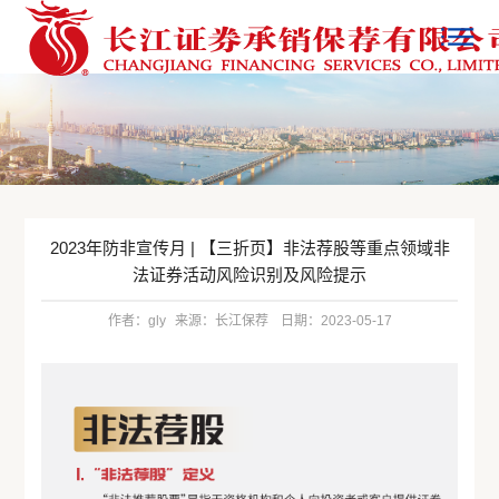
2023年防非宣传月 | 【三折页】非法荐股等重点领域非
法证券活动风险识别及风险提示
作者：gly
来源：长江保荐
日期：2023-05-17