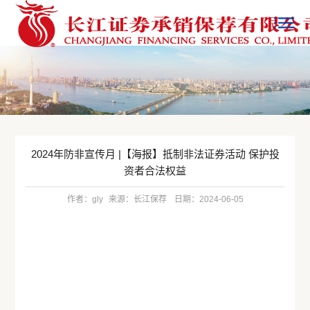
2024年防非宣传月 |【海报】抵制非法证券活动 保护投
资者合法权益
作者：gly
来源：长江保荐
日期：2024-06-05