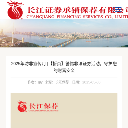
2025年防非宣传月 |【折页】警惕非法证券活动，守护您
的财富安全
作者：gly
来源：长江保荐
日期：2025-05-30