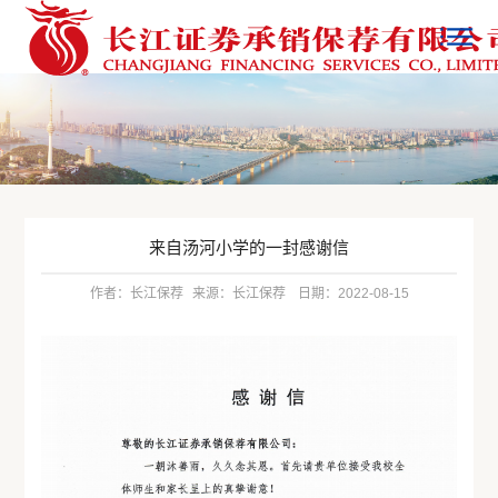
来自汤河小学的一封感谢信
作者：长江保荐
来源：长江保荐
日期：2022-08-15