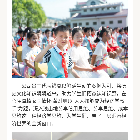
公司员工代表钱凰以鲜活生动的案例为引，将历
史文化知识娓娓道来，助力学生们拓宽认知视野，在
心底厚植家国情怀;黄灿则以“人人都能成为经济学高
手”为题，深入浅出地分享信用思维、分享思维、成本
思维这三种经济学思维，为学生们开启了一扇洞察经
济世界的全新窗口。