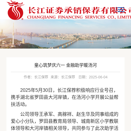
童心筑梦庆六一 金融助学暖汤河
作者：长江保荐
来源：长江保荐
日期：2025-06-04
2025年5月30日，长江保荐积极响应行业号召，
携手湖北省罗田县大河岸镇，在汤河小学开展公益帮
扶活动。
公司领导王承军、高稼祥、赵生华及同事组成的
爱心小分队，罗田县教育局领导、城南新区小学教联
体领导和大河岸镇相关领导，共同参与了此次助学活