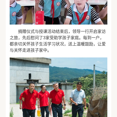
捐赠仪式与授课活动结束后，领导一行开启家访
之旅，先后慰问了3家受助学孩子家庭。每到一户，
都亲切关怀孩子生活学习状况，送上温暖鼓励，让爱
与关怀走进孩子家中。