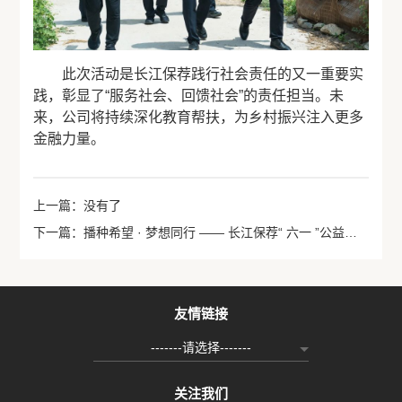
此次活动是长江保荐践行社会责任的又一重要实
践，彰显了“服务社会、回馈社会”的责任担当。未
来，公司将持续深化教育帮扶，为乡村振兴注入更多
金融力量。
上一篇：没有了
下一篇：播种希望 · 梦想同行 —— 长江保荐“ 六一 ”公益行，共筑向善新篇章
友情链接
-------请选择-------
关注我们