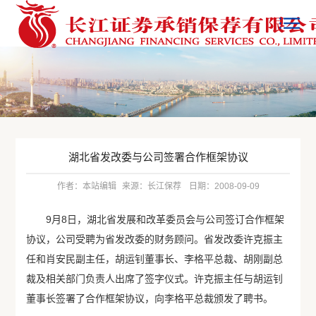
湖北省发改委与公司签署合作框架协议
作者：本站编辑
来源：长江保荐
日期：2008-09-09
9月8日，湖北省发展和改革委员会与公司签订合作框架
协议，公司受聘为省发改委的财务顾问。省发改委许克振主
任和肖安民副主任，胡运钊董事长、李格平总裁、胡刚副总
裁及相关部门负责人出席了签字仪式。许克振主任与胡运钊
董事长签署了合作框架协议，向李格平总裁颁发了聘书。