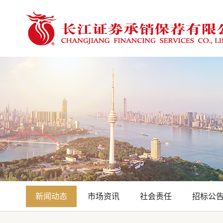
新闻动态
市场资讯
社会责任
招标公