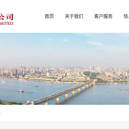
首页
关于我们
客户服务
信
告