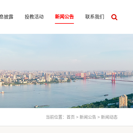
息披露
投教活动
新闻公告
联系我们
当前位置：
首页
>
新闻公告
> 新闻动态