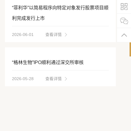
“菲利华”以简易程序向特定对象发行股票项目顺
利完成发行上市
2026-06-01
查看详情
“格林生物”IPO顺利通过深交所审核
2026-05-28
查看详情