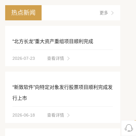
热点新闻
更多
“北方长龙”重大资产重组项目顺利完成
2026-07-23
查看详情
“新致软件”向特定对象发行股票项目顺利完成发
行上市
2026-06-18
查看详情