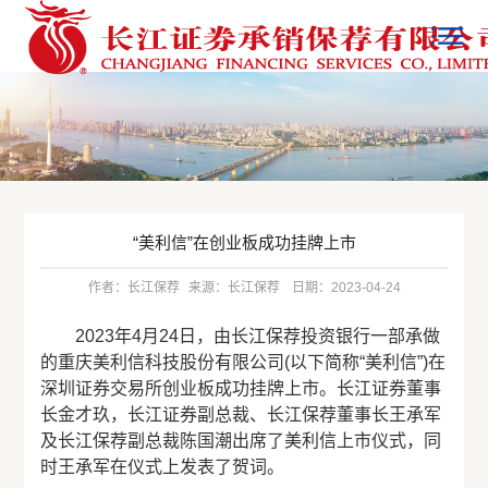
“美利信”在创业板成功挂牌上市
作者：长江保荐
来源：长江保荐
日期：2023-04-24
2023年4月24日，由长江保荐投资银行一部承做
的重庆美利信科技股份有限公司(以下简称“美利信”)在
深圳证券交易所创业板成功挂牌上市。长江证券董事
长金才玖，长江证券副总裁、长江保荐董事长王承军
及长江保荐副总裁陈国潮出席了美利信上市仪式，同
时王承军在仪式上发表了贺词。