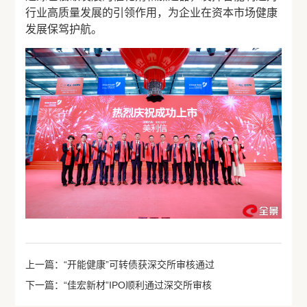
行业高质量发展的引领作用，为企业在资本市场健康
发展保驾护航。
上一篇：“开能健康”可转债获深交所审核通过
下一篇：“佳宏新材”IPO顺利通过深交所审核