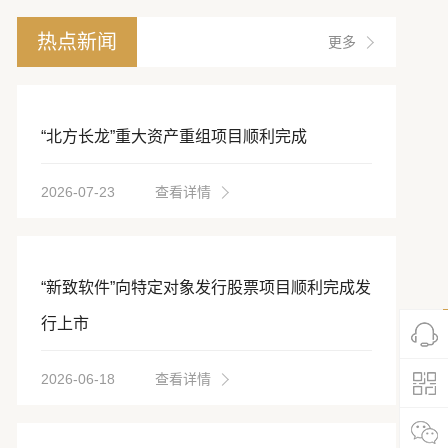
热点新闻
更多
“北方长龙”重大资产重组项目顺利完成
2026-07-23
查看详情
“新致软件”向特定对象发行股票项目顺利完成发
行上市
2026-06-18
查看详情