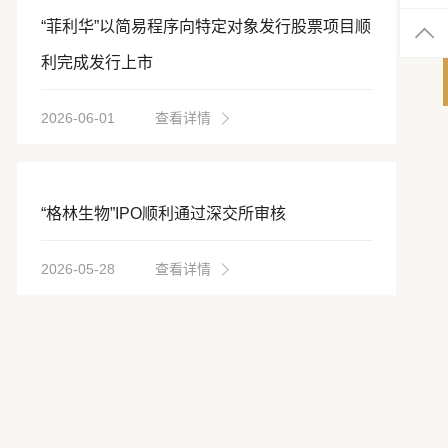
“菲利华”以简易程序向特定对象发行股票项目顺
利完成发行上市
2026-06-01
查看详情
“格林生物”IPO顺利通过深交所审核
2026-05-28
查看详情