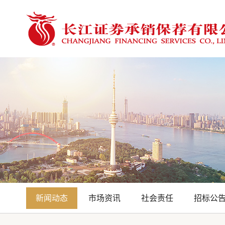
新闻动态
市场资讯
社会责任
招标公