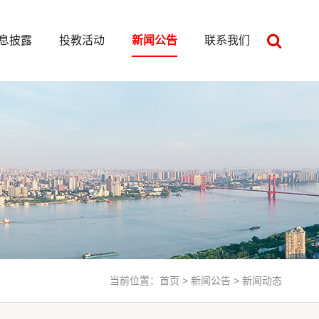
息披露
投教活动
新闻公告
联系我们
当前位置：
首页
>
新闻公告
> 新闻动态