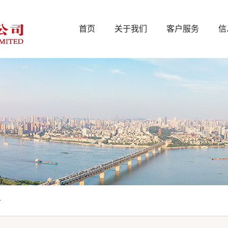
首页
关于我们
客户服务
信
告