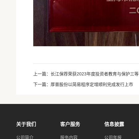
上一篇：长江保荐荣获2023年度投资者教育与保护三等
下一篇：厚普股份以简易程序定增顺利完成发行上市
关于我们
客户服务
信息披露
公司简介
服务内容
公司年报