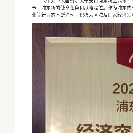
《中共中央国务院关于支持浦东新区高水平改
予了浦东新的使命任务和战略定位。作为浦东的一
业等新业态不断涌现，积极为区域及国家经济发