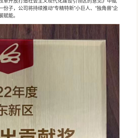
革开放打造社会主义现代化建设引领区的意见》中赋
份子，公司将持续推动“专精特新”小巨人、“独角兽”企
展赋能。