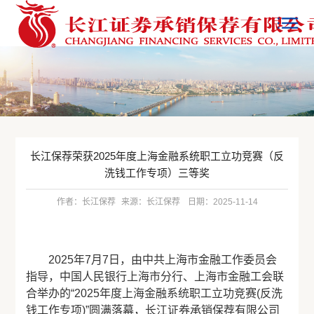
长江保荐荣获2025年度上海金融系统职工立功竞赛（反
洗钱工作专项）三等奖
作者：长江保荐
来源：长江保荐
日期：2025-11-14
2025年7月7日，由中共上海市金融工作委员会
指导，中国人民银行上海市分行、上海市金融工会联
合举办的“2025年度上海金融系统职工立功竞赛(反洗
钱工作专项)”圆满落幕，长江证券承销保荐有限公司