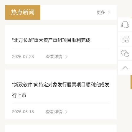
热点新闻
更多
“北方长龙”重大资产重组项目顺利完成
2026-07-23
查看详情
“新致软件”向特定对象发行股票项目顺利完成发
行上市
2026-06-18
查看详情