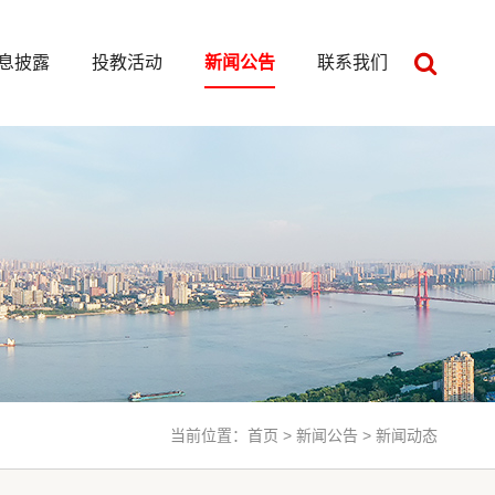
息披露
投教活动
新闻公告
联系我们
当前位置：
首页
>
新闻公告
> 新闻动态