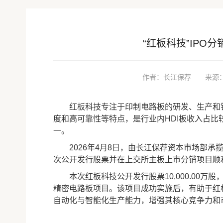
“红板科技”IPO
作者：长江保荐
来源
红板科技专注于印制电路板的研发、生产和销
度和高可靠性等特点，是行业内HDI板收入占比
一。
2026年4月8日，由长江保荐资本市场部承揽
次公开发行股票并在上交所主板上市分销项目顺
本次红板科技公开发行股票10,000.00万股，
精密电路板项目。该项目成功实施后，有助于红
自动化与智能化生产能力，增强其核心竞争力和