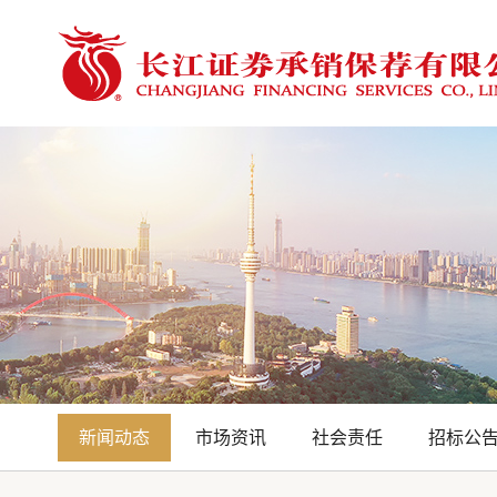
新闻动态
市场资讯
社会责任
招标公