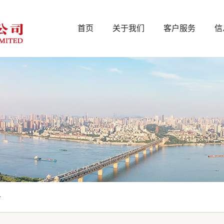
首页
关于我们
客户服务
信
告