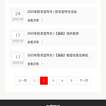
2023年防非宣传月 | 防非宣传月活动
24
2023.05
查看详情
2023年防非宣传月 |【漫画】场外配资
17
2023.05
查看详情
2023年防非宣传月 |【漫画】假冒仿冒证券经营机构及从业人员
17
2023.05
查看详情
上一页
1
2
3
4
5
下一页