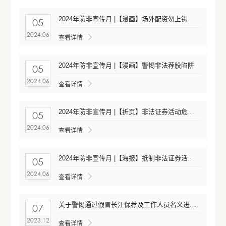
2024年防非宣传月 |【漫画】场外配资勿上钩
05
2024.06
查看详情
2024年防非宣传月 |【漫画】警惕非法荐股陷阱
05
2024.06
查看详情
2024年防非宣传月 |【折页】非法证券活动危害多 投资者擦亮眼睛 谨防上当受骗
05
2024.06
查看详情
2024年防非宣传月 |【海报】抵制非法证券活动 保护投资者合法权益
05
2024.06
查看详情
关于警惕通过假冒长江保荐及工作人员名义进行非法证券活动的重要公告
07
2023.12
查看详情